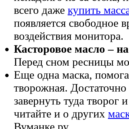
всего даже
купить масс
появляется свободное в
воздействия монитора.
Касторовое масло – н
Перед сном ресницы мо
Еще одна маска, помога
творожная. Достаточно 
завернуть туда творог и
читайте и о других
маск
Вуманке.ру.