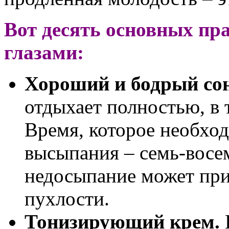
Вот десять основных пра
глазами:
Хороший и бодрый сон
отдыхает полностью, в 
Время, которое необход
высыпания – семь-восе
недосыпание может при
пухлости.
Тонизирующий крем.