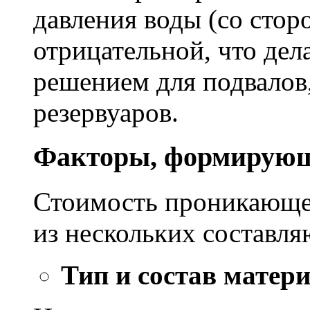
давления воды (со сторо
отрицательной, что дел
решением для подвалов,
резервуаров.
Факторы, формирующ
Стоимость проникающе
из нескольких составл
Тип и состав матер