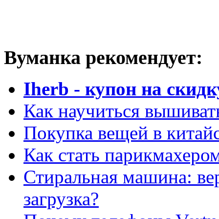
Вуманка рекомендует:
Iherb - купон на скидк
Как научиться вышиват
Покупка вещей в китай
Как стать парикмахеро
Стиральная машина: ве
загрузка?