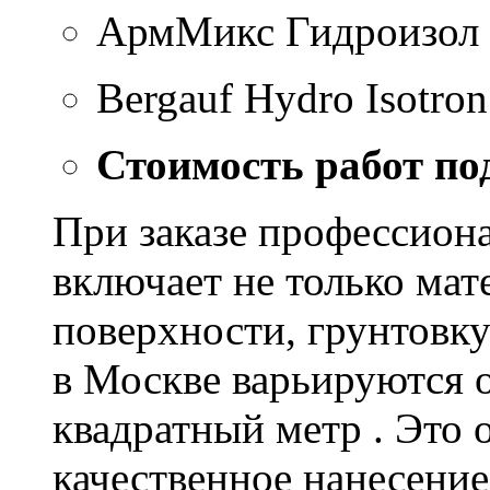
АрмМикс Гидроизол 
Bergauf Hydro Isotron
Стоимость работ по
При заказе профессион
включает не только мат
поверхности, грунтовку
в Москве варьируются о
квадратный метр . Это 
качественное нанесение