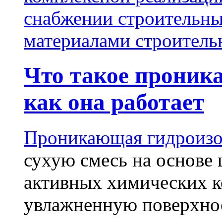
снабжении строительн
материалами строитель
Что такое проник
как она работает
Проникающая гидроизо
сухую смесь на основе 
активных химических к
увлажненную поверхнос