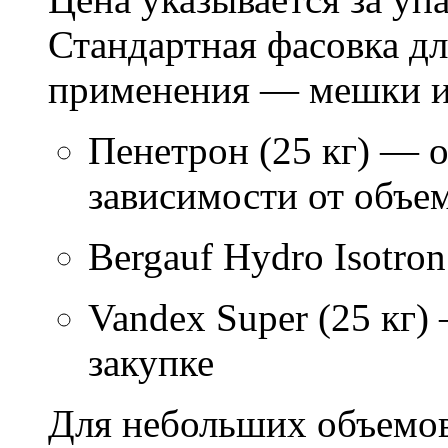
Стандартная фасовка д
применения — мешки ил
Пенетрон (25 кг) — о
зависимости от объем
Bergauf Hydro Isotron
Vandex Super (25 кг)
закупке
Для небольших объемов