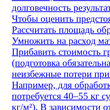
долговечность результа
Чтобы оценить предсто
Рассчитать площадь об
Умножить на расход мат
Прибавить стоимость г
(подготовка обязательн
неизбежные потери при
Например, для обработ
потребуется 40–55 кг с
кг/м²). В зависимости 