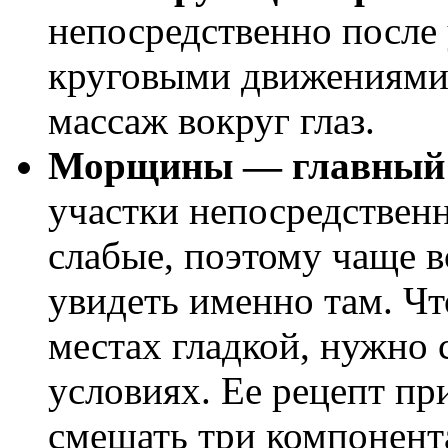
непосредственно после
круговыми движениями
массаж вокруг глаз.
Морщины — главный в
участки непосредственн
слабые, поэтому чаще 
увидеть именно там. Чт
местах гладкой, нужно 
условиях. Ее рецепт пр
смешать три компонент