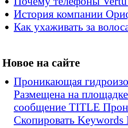
Почему телефоны Vertu
История компании Ори
Как ухаживать за волос
Новое на сайте
Проникающая гидроизо
Размещена на площадке
сообщение TITLE Прон
Скопировать Keywords