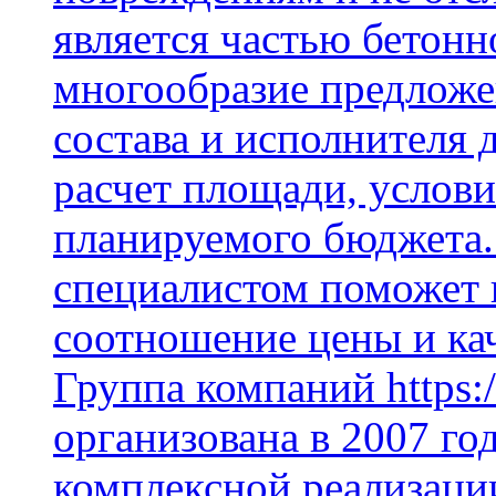
является частью бетон
многообразие предложе
состава и исполнителя 
расчет площади, услови
планируемого бюджета.
специалистом поможет 
соотношение цены и кач
Группа компаний https:/
организована в 2007 го
комплексной реализаци