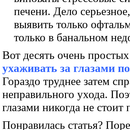
печени. Дело серьезно
выявить только офтальм
только в банальном не
Вот десять очень простых
ухаживать за глазами по
Гораздо труднее затем спр
неправильного ухода. Поэ
глазами никогда не стоит 
Понравилась статья? Поре