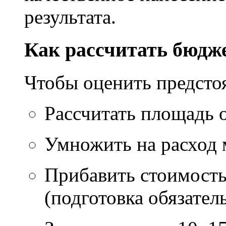
результата.
Как рассчитать бюдж
Чтобы оценить предсто
Рассчитать площадь 
Умножить на расход м
Прибавить стоимость
(подготовка обязател