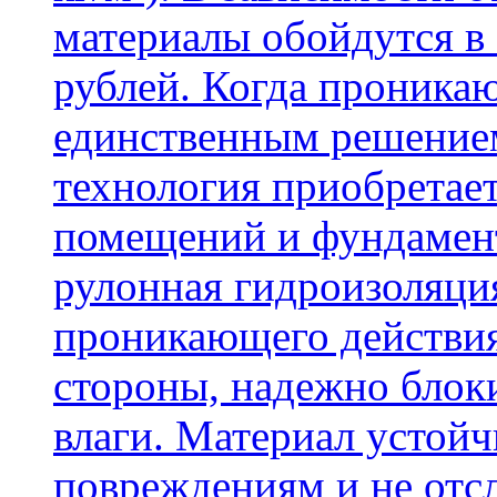
материалы обойдутся в 
рублей. Когда проника
единственным решение
технология приобретае
помещений и фундамент
рулонная гидроизоляци
проникающего действия
стороны, надежно блок
влаги. Материал устой
повреждениям и не отсл