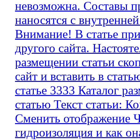
невозможна. Составы п
наносятся с внутренней
Внимание! В статье при
другого сайта. Настоят
размещении статьи скоп
сайт и вставить в стать
статье 3333 Каталог р
статью Текст статьи: К
Cменить отображение Ч
гидроизоляция и как о