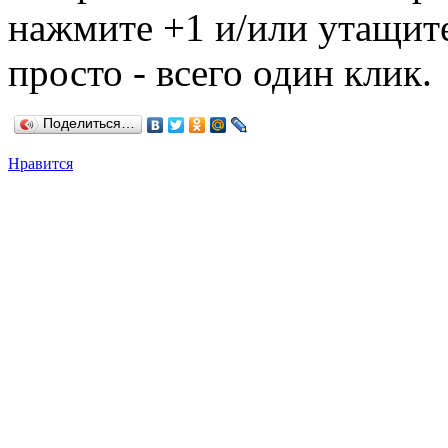
нажмите +1 и/или утащите
просто - всего один клик.
Поделиться…
Нравится