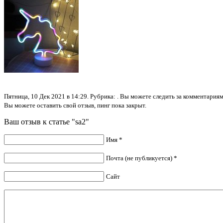
Пятница, 10 Дек 2021 в 14:29. Рубрика: . Вы можете следить за комментари
Вы можете оставить свой отзыв, пинг пока закрыт.
Ваш отзыв к статье "sa2"
Имя *
Почта (не публикуется) *
Сайт