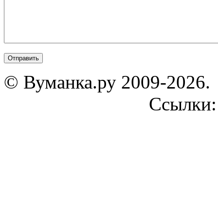
© Вуманка.ру 2009-2026.
Ссылки