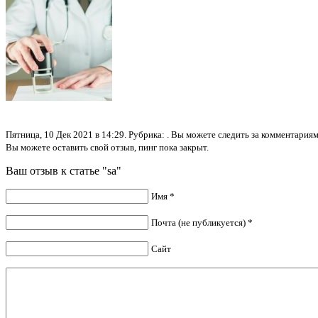
Пятница, 10 Дек 2021 в 14:29. Рубрика: . Вы можете следить за комментари
Вы можете оставить свой отзыв, пинг пока закрыт.
Ваш отзыв к статье "sa"
Имя *
Почта (не публикуется) *
Сайт