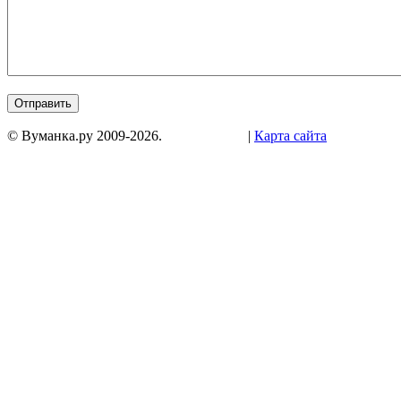
© Вуманка.ру 2009-2026.
|
Карта сайта