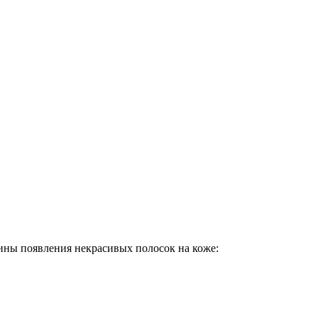
ны появления некрасивых полосок на коже: