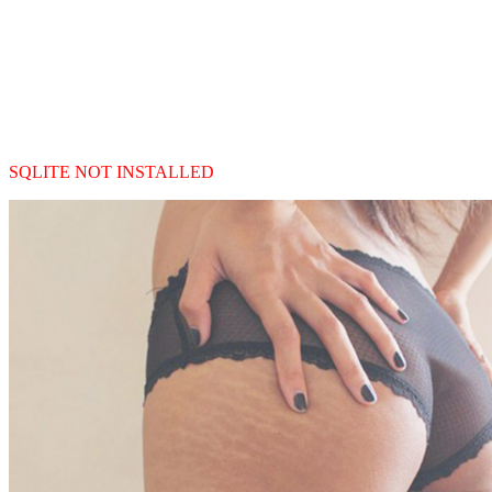
SQLITE NOT INSTALLED