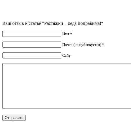
Ваш отзыв к статье "Растяжки – беда поправима!"
Имя *
Почта (не публикуется) *
Сайт