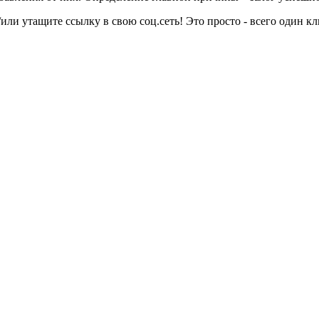
или утащите ссылку в свою соц.сеть! Это просто - всего один кл