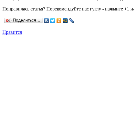
Понравилась статья? Порекомендуйте нас гуглу - нажмите +1 и/
Поделиться…
Нравится