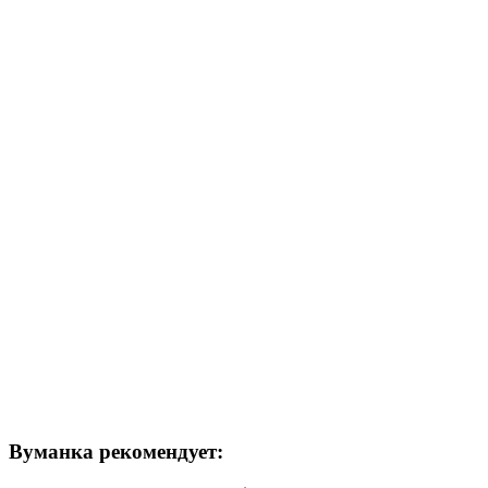
Вуманка рекомендует: