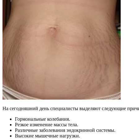
На сегодняшний день специалисты выделяют следующие причи
Гормональные колебания.
Резкое изменение массы тела.
Различные заболевания эндокринной системы.
Высокие мышечные нагрузки.