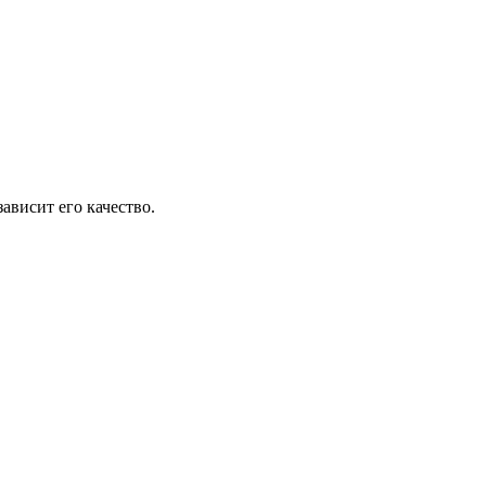
ависит его качество.