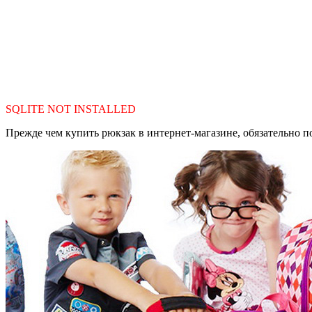
SQLITE NOT INSTALLED
Прежде чем купить рюкзак в интернет-магазине, обязательно пои