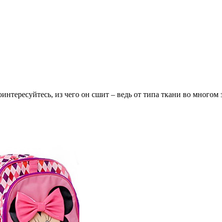
нтересуйтесь, из чего он сшит – ведь от типа ткани во многом з