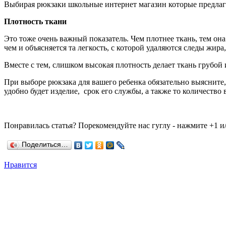
Выбирая рюкзаки школьные интернет магазин которые предлага
Плотность ткани
Это тоже очень важный показатель. Чем плотнее ткань, тем о
чем и объясняется та легкость, с которой удаляются следы жир
Вместе с тем, слишком высокая плотность делает ткань грубой
При выборе рюкзака для вашего ребенка обязательно выясните, 
удобно будет изделие, срок его службы, а также то количество
Понравилась статья? Порекомендуйте нас гуглу - нажмите +1 и/
Поделиться…
Нравится