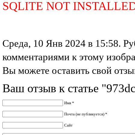
SQLITE NOT INSTALLE
Среда, 10 Янв 2024 в 15:58. Ру
комментариями к этому изобр
Вы можете оставить свой отзыв
Ваш отзыв к статье "973d
Имя *
Почта (не публикуется) *
Сайт