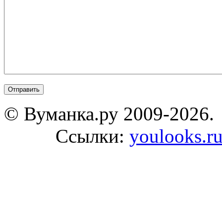
© Вуманка.ру 2009-2026.
Ссылки:
youlooks.r