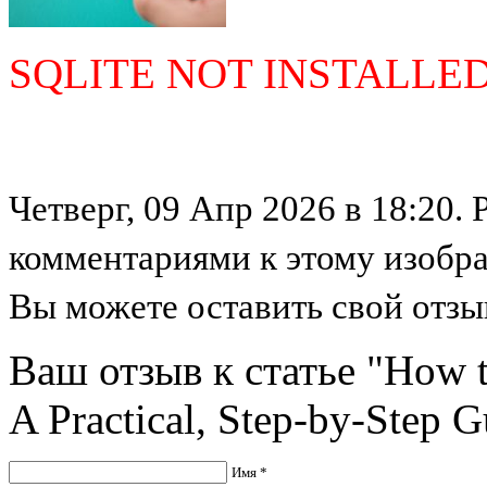
SQLITE NOT INSTALLE
Четверг, 09 Апр 2026 в 18:20. 
комментариями к этому изобр
Вы можете оставить свой отзыв
Ваш отзыв к статье "How t
A Practical, Step-by-Step G
Имя *