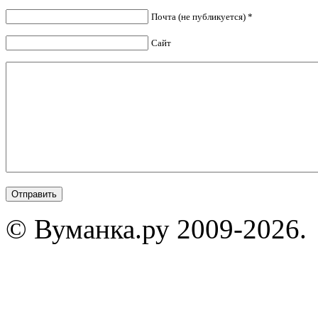
Почта (не публикуется) *
Сайт
© Вуманка.ру 2009-2026.