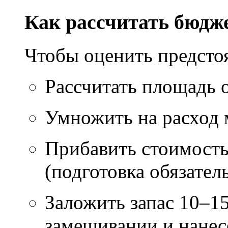
Как рассчитать бюдж
Чтобы оценить предсто
Рассчитать площадь 
Умножить на расход м
Прибавить стоимость
(подготовка обязател
Заложить запас 10–1
замешивании и нане