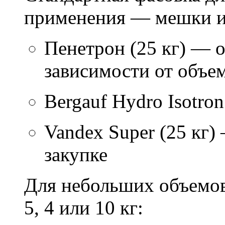
применения — мешки ил
Пенетрон (25 кг) — о
зависимости от объем
Bergauf Hydro Isotron
Vandex Super (25 кг)
закупке
Для небольших объемов
5, 4 или 10 кг: