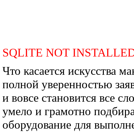
SQLITE NOT INSTALLE
Что касается искусства м
полной уверенностью заяв
и вовсе становится все сл
умело и грамотно подбир
оборудование для выполн