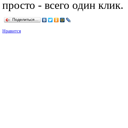
просто - всего один клик.
Поделиться…
Нравится