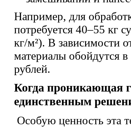
Например, для обработ
потребуется 40–55 кг с
кг/м²). В зависимости 
материалы обойдутся в 
рублей.
Когда проникающая г
единственным решен
Особую ценность эта т