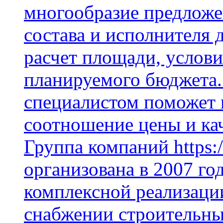
многообразие предложе
состава и исполнителя 
расчет площади, услови
планируемого бюджета.
специалистом поможет 
соотношение цены и кач
Группа компаний https:/
организована в 2007 го
комплексной реализаци
снабжении строительн