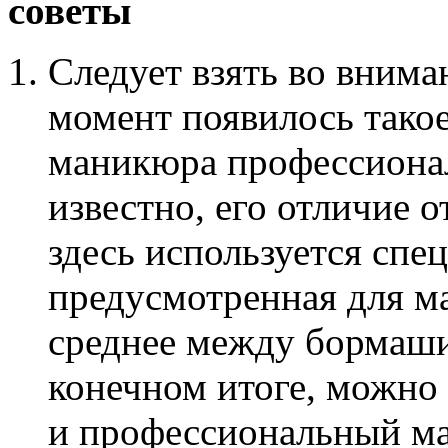
советы
Следует взять во внима
момент появилось такое
маникюра профессиона
известно, его отличие о
здесь используется спе
предусмотренная для ма
среднее между бормаши
конечном итоге, можно
и профессиональный ма