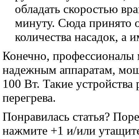
обладать скоростью вр
минуту. Сюда принято 
количества насадок, а 
Конечно, профессионалы 
надежным аппаратам, мощ
100 Вт. Такие устройства 
перегрева.
Понравилась статья? Поре
нажмите +1 и/или утащите