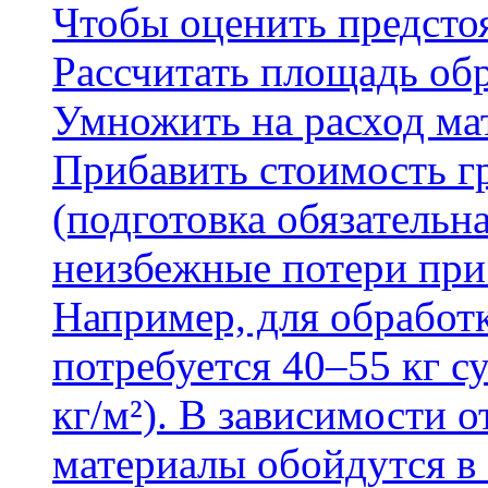
Чтобы оценить предсто
Рассчитать площадь об
Умножить на расход мат
Прибавить стоимость г
(подготовка обязательн
неизбежные потери при
Например, для обработ
потребуется 40–55 кг с
кг/м²). В зависимости 
материалы обойдутся в 