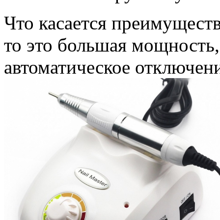
Что касается преимущест
то это большая мощность,
автоматическое отключение