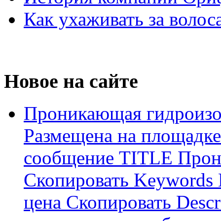
Как ухаживать за волос
Новое на сайте
Проникающая гидроизо
Размещена на площадке
сообщение TITLE Прон
Скопировать Keywords
цена Скопировать Descr