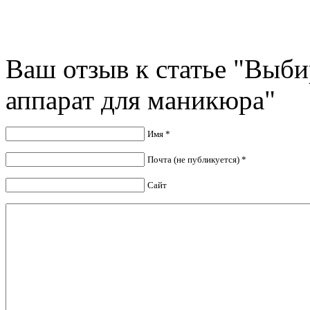
Ваш отзыв к статье "Выб
аппарат для маникюра"
Имя *
Почта (не публикуется) *
Сайт