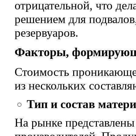
отрицательной, что дел
решением для подвалов,
резервуаров.
Факторы, формирующ
Стоимость проникающе
из нескольких составл
Тип и состав матер
На рынке представлены