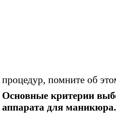
процедур, помните об это
Основные критерии выб
аппарата для маникюра.