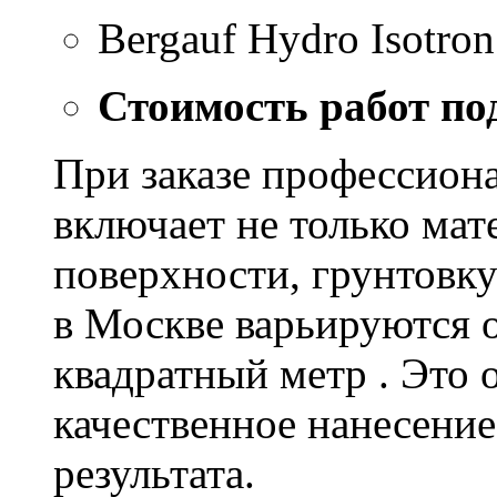
Bergauf Hydro Isotron
Стоимость работ по
При заказе профессион
включает не только мат
поверхности, грунтовку
в Москве варьируются о
квадратный метр . Это 
качественное нанесение
результата.