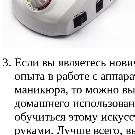
Если вы являетесь нови
опыта в работе с аппар
маникюра, то можно вы
домашнего использован
обучиться этому искусс
руками. Лучше всего, в