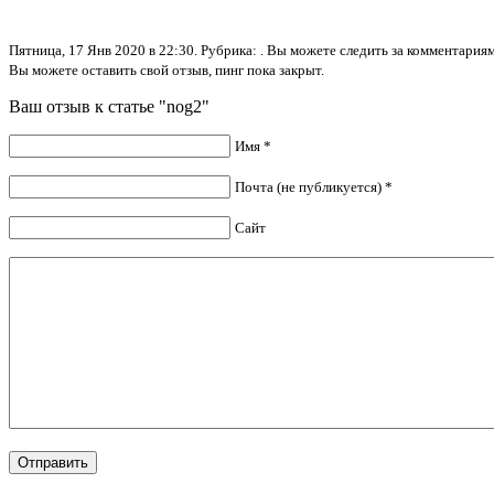
Пятница, 17 Янв 2020 в 22:30. Рубрика: . Вы можете следить за комментари
Вы можете оставить свой отзыв, пинг пока закрыт.
Ваш отзыв к статье "nog2"
Имя *
Почта (не публикуется) *
Сайт