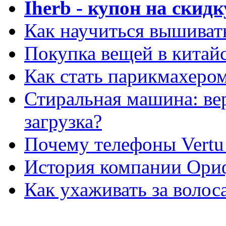
Iherb - купон на скидк
Как научиться вышиват
Покупка вещей в китай
Как стать парикмахеро
Стиральная машина: ве
загрузка?
Почему телефоны Vertu
История компании Ори
Как ухаживать за волос