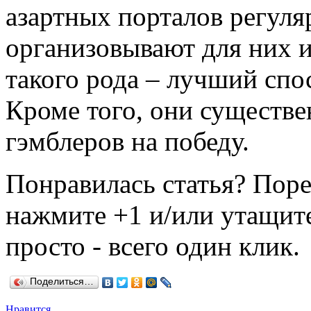
азартных порталов регуля
организовывают для них 
такого рода – лучший спо
Кроме того, они существ
гэмблеров на победу.
Понравилась статья? Поре
нажмите +1 и/или утащите
просто - всего один клик.
Поделиться…
Нравится