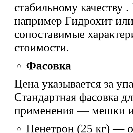
стабильному качеству .
например Гидрохит или 
сопоставимые характер
стоимости.
Фасовка
Цена указывается за уп
Стандартная фасовка д
применения — мешки ил
Пенетрон (25 кг) — о