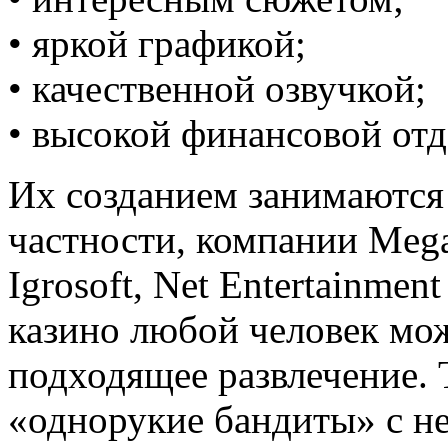
• яркой графикой;
• качественной озвучкой;
• высокой финансовой отд
Их созданием занимаются 
частности, компании Mega 
Igrosoft, Net Entertainme
казино любой человек мож
подходящее развлечение. 
«однорукие бандиты» с н