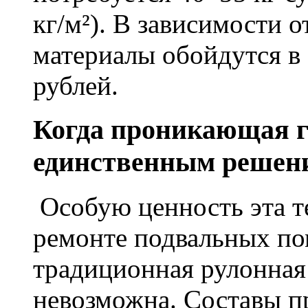
кг/м²). В зависимости 
материалы обойдутся в 
рублей.
Когда проникающая г
единственным решен
Особую ценность эта т
ремонте подвальных по
традиционная рулонная
невозможна. Составы п