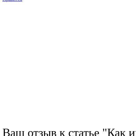
Ваш отзыв к статье "Как 