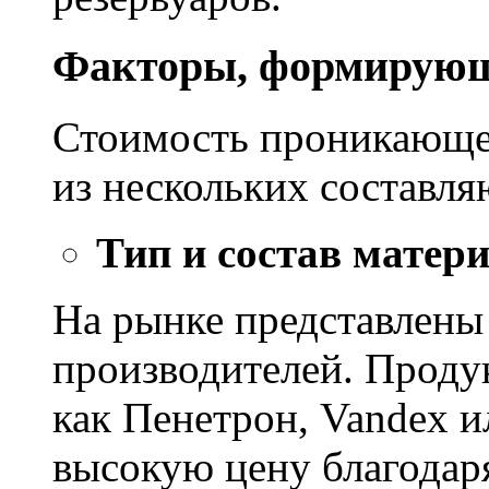
Факторы, формирующ
Стоимость проникающе
из нескольких составл
Тип и состав матер
На рынке представлены
производителей. Проду
как Пенетрон, Vandex и
высокую цену благодар