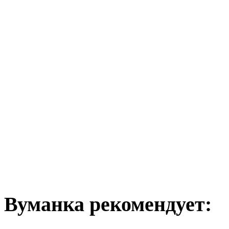
Вуманка рекомендует: