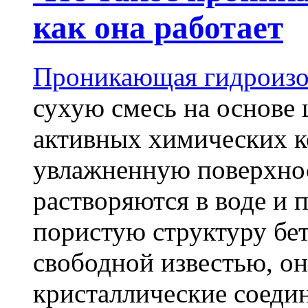
как она работает
Проникающая гидроизо
сухую смесь на основе 
активных химических к
увлажненную поверхнос
растворяются в воде и 
пористую структуру бет
свободной известью, о
кристаллические соеди