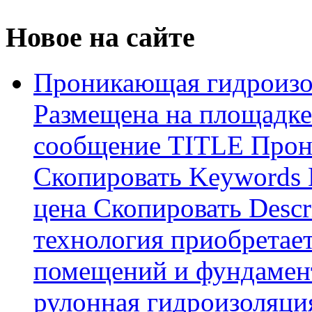
Новое на сайте
Проникающая гидроизо
Размещена на площадке
сообщение TITLE Прон
Скопировать Keywords
цена Скопировать Descr
технология приобретае
помещений и фундамент
рулонная гидроизоляци