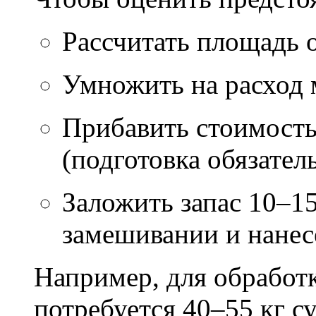
Рассчитать площадь 
Умножить на расход м
Прибавить стоимость
(подготовка обязател
Заложить запас 10–1
замешивании и нане
Например, для обработ
потребуется 40–55 кг с