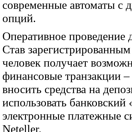
современные автоматы с 
опций.
Оперативное проведение 
Став зарегистрированным 
человек получает возмож
финансовые транзакции –
вносить средства на депоз
использовать банковский 
электронные платежные си
Neteller.