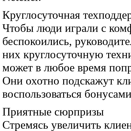
Круглосуточная техподде
Чтобы люди играли с комф
беспокоились, руководите
них круглосуточную техн
может в любое время поп
Они охотно подскажут кли
воспользоваться бонусами 
Приятные сюрпризы
Стремясь увеличить клиен