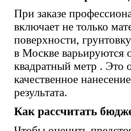
При заказе профессион
включает не только мат
поверхности, грунтовку
в Москве варьируются о
квадратный метр . Это 
качественное нанесение
результата.
Как рассчитать бюдж
Чтобы оценить предсто