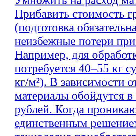
Прибавить стоимость г
(подготовка обязательн
неизбежные потери при
Например, для обработ
потребуется 40–55 кг с
кг/м²). В зависимости 
материалы обойдутся в 
рублей. Когда проника
единственным решение