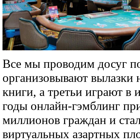
Все мы проводим досуг п
организовывают вылазки н
книги, а третьи играют в 
годы онлайн-гэмблинг пр
миллионов граждан и ста
виртуальных азартных пл