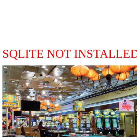
SQLITE NOT INSTALLE