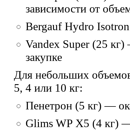
зависимости от объем
Bergauf Hydro Isotron
Vandex Super (25 кг)
закупке
Для небольших объемов
5, 4 или 10 кг:
Пенетрон (5 кг) — ок
Glims WP X5 (4 кг) 