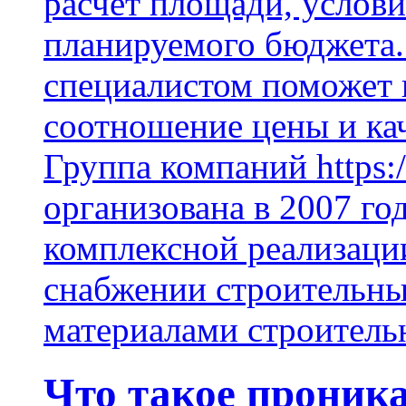
расчет площади, услови
планируемого бюджета.
специалистом поможет 
соотношение цены и кач
Группа компаний https:/
организована в 2007 го
комплексной реализаци
снабжении строительн
материалами строитель
Что такое проник