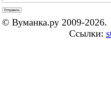
© Вуманка.ру 2009-2026.
Ссылки:
s