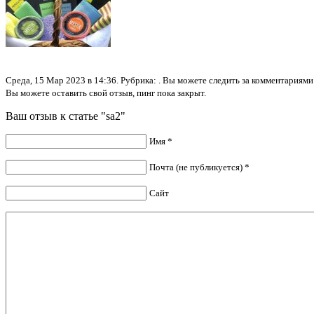
Среда, 15 Мар 2023 в 14:36. Рубрика: . Вы можете следить за комментариям
Вы можете оставить свой отзыв, пинг пока закрыт.
Ваш отзыв к статье "sa2"
Имя *
Почта (не публикуется) *
Сайт