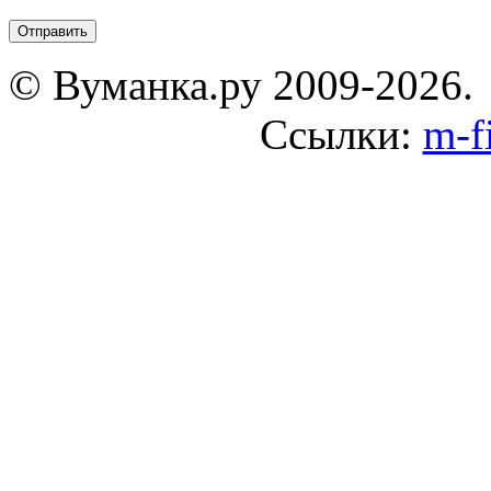
© Вуманка.ру 2009-2026.
Ссылки:
m-f