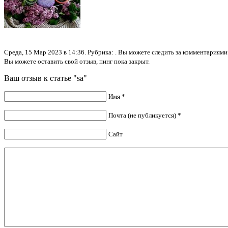
Среда, 15 Мар 2023 в 14:36. Рубрика: . Вы можете следить за комментариям
Вы можете оставить свой отзыв, пинг пока закрыт.
Ваш отзыв к статье "sa"
Имя *
Почта (не публикуется) *
Сайт