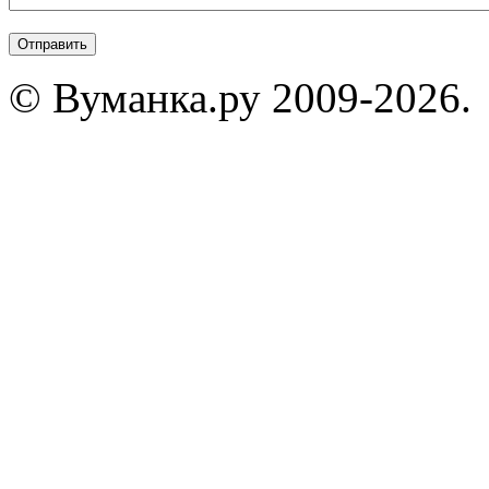
© Вуманка.ру 2009-2026.