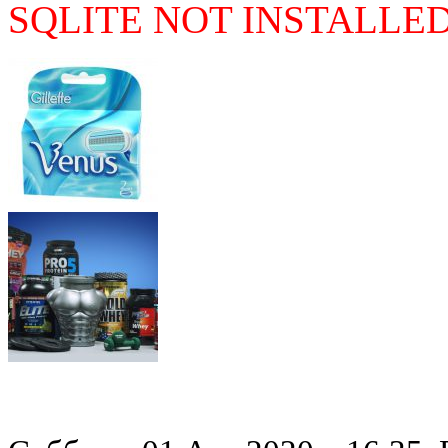
SQLITE NOT INSTALLE