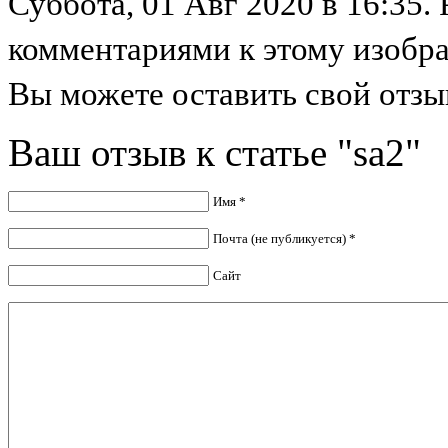
Суббота, 01 Авг 2020 в 16:35. 
комментариями к этому изобр
Вы можете оставить свой отзыв
Ваш отзыв к статье "sa2"
Имя *
Почта (не публикуется) *
Сайт