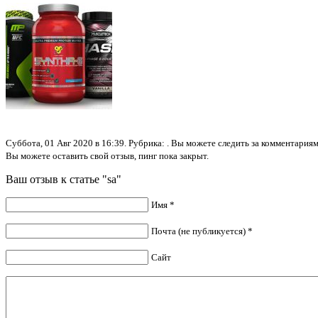
Суббота, 01 Авг 2020 в 16:39. Рубрика: . Вы можете следить за комментари
Вы можете оставить свой отзыв, пинг пока закрыт.
Ваш отзыв к статье "sa"
Имя *
Почта (не публикуется) *
Сайт