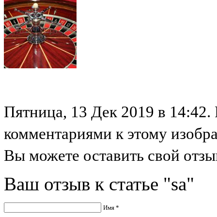
Пятница, 13 Дек 2019 в 14:42.
комментариями к этому изобр
Вы можете оставить свой отзыв
Ваш отзыв к статье "sa"
Имя *