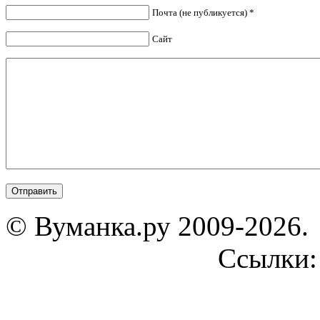
Почта (не публикуется) *
Сайт
© Вуманка.ру 2009-2026.
Ссылки