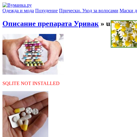
Одежда и мода
Похудение
Прически. Уход за волосами
Маски д
Описание препарата Уривак
» ur
SQLITE NOT INSTALLED