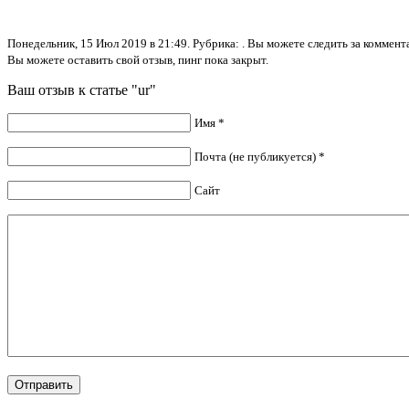
Понедельник, 15 Июл 2019 в 21:49. Рубрика: . Вы можете следить за комме
Вы можете оставить свой отзыв, пинг пока закрыт.
Ваш отзыв к статье "ur"
Имя *
Почта (не публикуется) *
Сайт