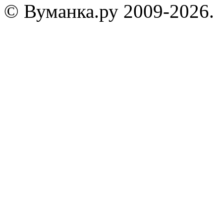
© Вуманка.ру 2009-2026.