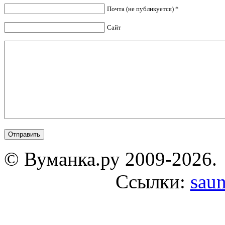
Почта (не публикуется) *
Сайт
© Вуманка.ру 2009-2026.
Ссылки:
saun