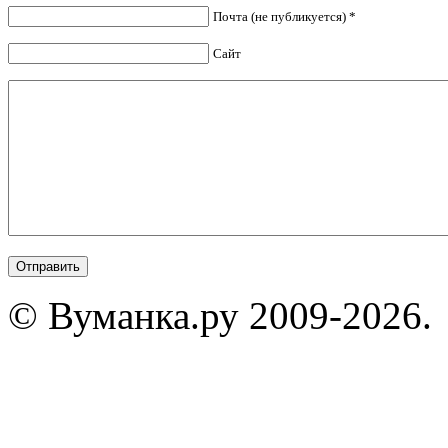
Почта (не публикуется) *
Сайт
© Вуманка.ру 2009-2026.