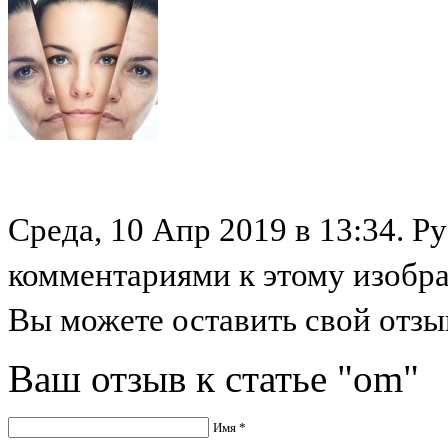
Среда, 10 Апр 2019 в 13:34. Ру
комментариями к этому изобр
Вы можете оставить свой отзыв
Ваш отзыв к статье "om"
Имя *