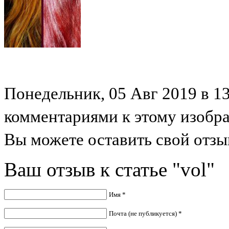
Понедельник, 05 Авг 2019 в 13
комментариями к этому изобр
Вы можете оставить свой отзыв
Ваш отзыв к статье "vol"
Имя *
Почта (не публикуется) *