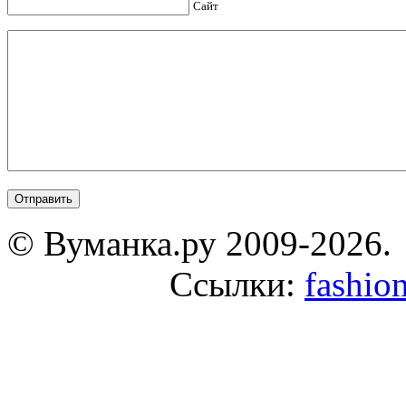
Сайт
© Вуманка.ру 2009-2026.
Ссылки:
fashio