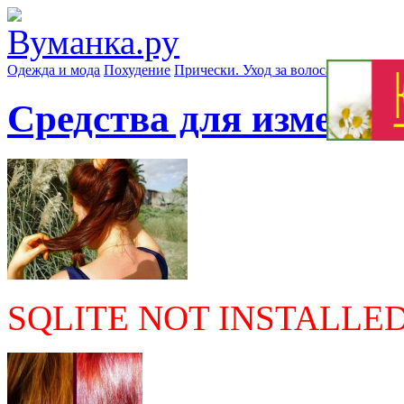
Одежда и мода
Похудение
Прически. Уход за волосами
Маски д
Средства для изменен
SQLITE NOT INSTALLE