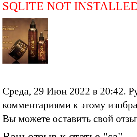
SQLITE NOT INSTALLE
Среда, 29 Июн 2022 в 20:42. Р
комментариями к этому изобр
Вы можете оставить свой отзыв
Ваш отзыв к статье "sa"