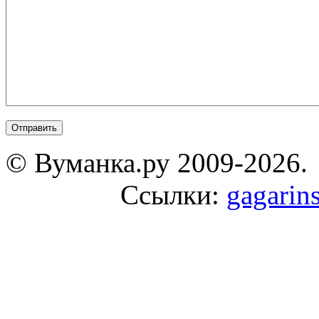
© Вуманка.ру 2009-2026.
Ссылки:
gagarin