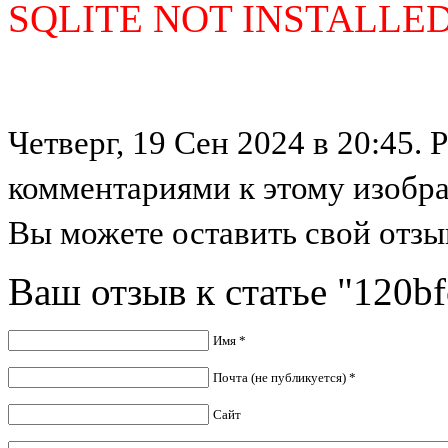
SQLITE NOT INSTALLE
Четверг, 19 Сен 2024 в 20:45. 
комментариями к этому изобр
Вы можете оставить свой отзыв
Ваш отзыв к статье "120b
Имя *
Почта (не публикуется) *
Сайт