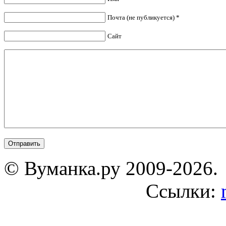
Почта (не публикуется) *
Сайт
© Вуманка.ру 2009-2026.
Ссылки: