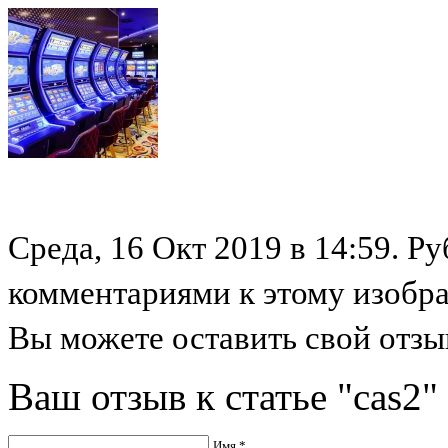
Среда, 16 Окт 2019 в 14:59. Ру
комментариями к этому изобр
Вы можете оставить свой отзыв
Ваш отзыв к статье "cas2"
Имя *