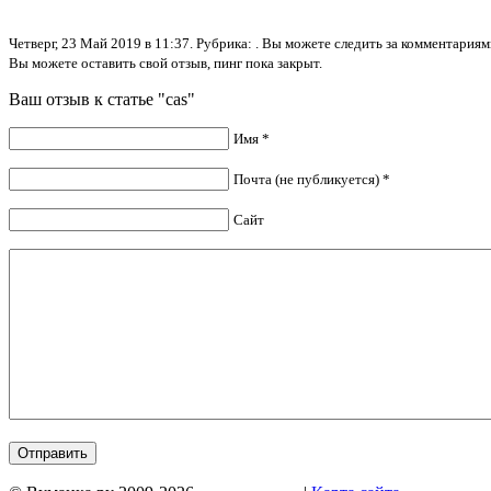
Четверг, 23 Май 2019 в 11:37. Рубрика: . Вы можете следить за комментари
Вы можете оставить свой отзыв, пинг пока закрыт.
Ваш отзыв к статье "cas"
Имя *
Почта (не публикуется) *
Сайт