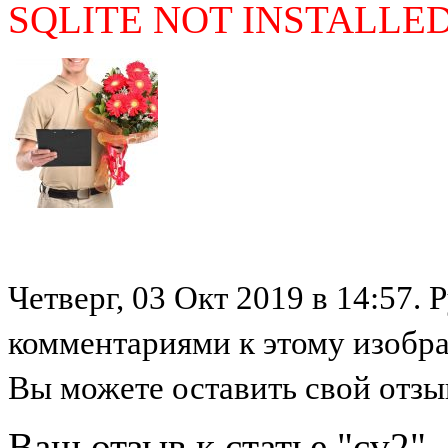
SQLITE NOT INSTALLE
Четверг, 03 Окт 2019 в 14:57. 
комментариями к этому изобр
Вы можете оставить свой отзыв
Ваш отзыв к статье "cv2"