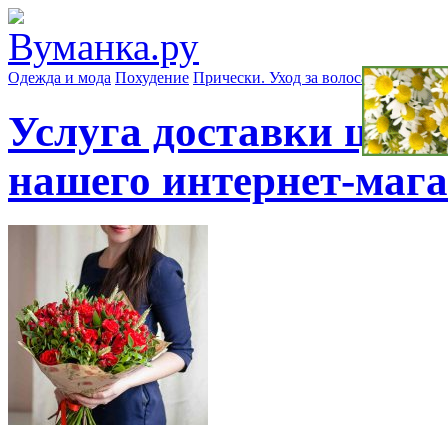
Одежда и мода
Похудение
Прически. Уход за волосами
Маски д
Услуга доставки цвет
нашего интернет-маг