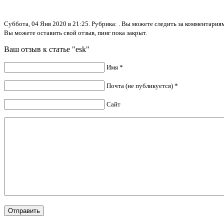
Суббота, 04 Янв 2020 в 21:25. Рубрика: . Вы можете следить за комментари
Вы можете оставить свой отзыв, пинг пока закрыт.
Ваш отзыв к статье "esk"
Имя *
Почта (не публикуется) *
Сайт