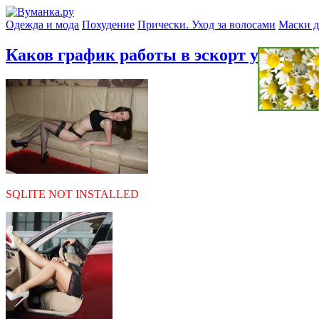
Одежда и мода
Похудение
Прически. Уход за волосами
Маски д
Каков график работы в эскорт услугах?
SQLITE NOT INSTALLED