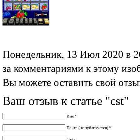
Понедельник, 13 Июл 2020 в 20
за комментариями к этому из
Вы можете оставить свой отзыв
Ваш отзыв к статье "cst"
Имя *
Почта (не публикуется) *
Сайт