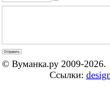
© Вуманка.ру 2009-2026.
Ссылки:
design