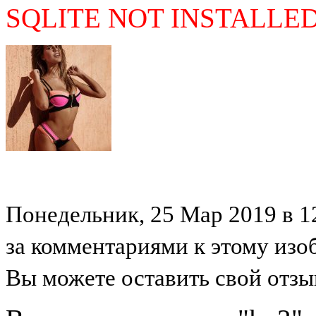
SQLITE NOT INSTALLE
Понедельник, 25 Мар 2019 в 12
за комментариями к этому из
Вы можете оставить свой отзыв