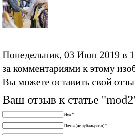
Понедельник, 03 Июн 2019 в 14
за комментариями к этому из
Вы можете оставить свой отзыв
Ваш отзыв к статье "mod2
Имя *
Почта (не публикуется) *