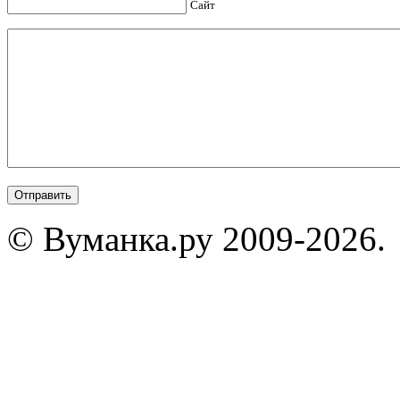
Сайт
© Вуманка.ру 2009-2026.