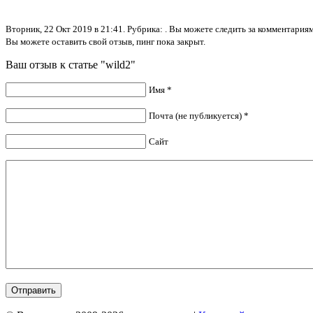
Вторник, 22 Окт 2019 в 21:41. Рубрика: . Вы можете следить за комментари
Вы можете оставить свой отзыв, пинг пока закрыт.
Ваш отзыв к статье "wild2"
Имя *
Почта (не публикуется) *
Сайт