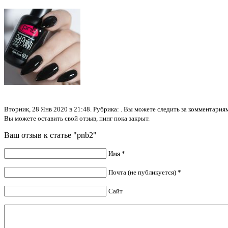
Вторник, 28 Янв 2020 в 21:48. Рубрика: . Вы можете следить за комментари
Вы можете оставить свой отзыв, пинг пока закрыт.
Ваш отзыв к статье "pnb2"
Имя *
Почта (не публикуется) *
Сайт