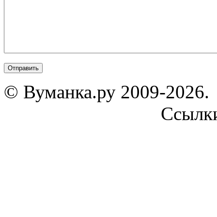
© Вуманка.ру 2009-2026.
Ссылк