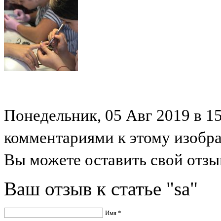
Понедельник, 05 Авг 2019 в 15
комментариями к этому изобр
Вы можете оставить свой отзыв
Ваш отзыв к статье "sa"
Имя *