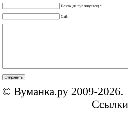
Почта (не публикуется) *
Сайт
© Вуманка.ру 2009-2026.
Ссылк