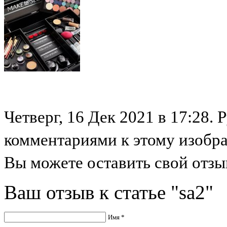
Четверг, 16 Дек 2021 в 17:28. 
комментариями к этому изобр
Вы можете оставить свой отзыв
Ваш отзыв к статье "sa2"
Имя *