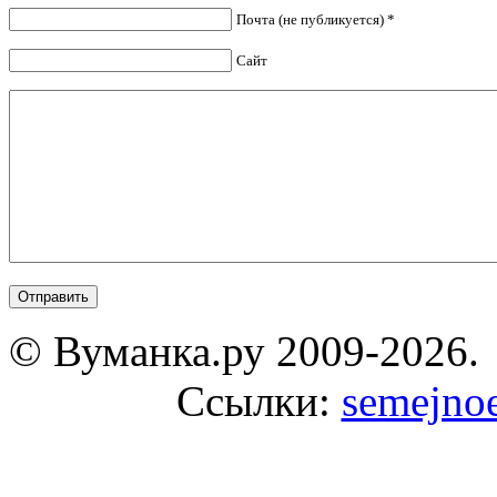
Почта (не публикуется) *
Сайт
© Вуманка.ру 2009-2026.
Ссылки:
semejnoe