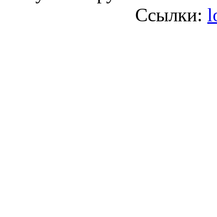
Ссылки:
l