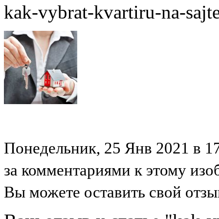
kak-vybrat-kvartiru-na-sajt
Понедельник, 25 Янв 2021 в 17
за комментариями к этому из
Вы можете оставить свой отзыв