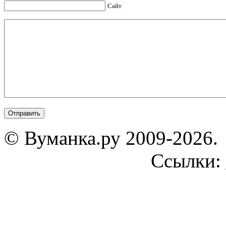
Сайт
© Вуманка.ру 2009-2026.
Ссылки: