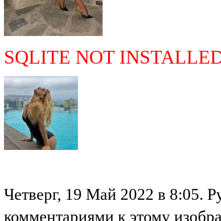
SQLITE NOT INSTALLE
Четверг, 19 Май 2022 в 8:05. Р
комментариями к этому изобр