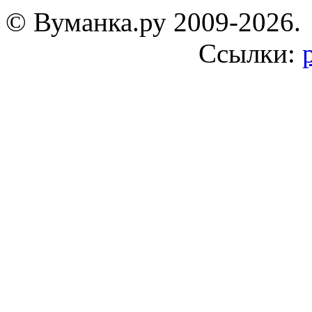
© Вуманка.ру 2009-2026.
Ссылки: