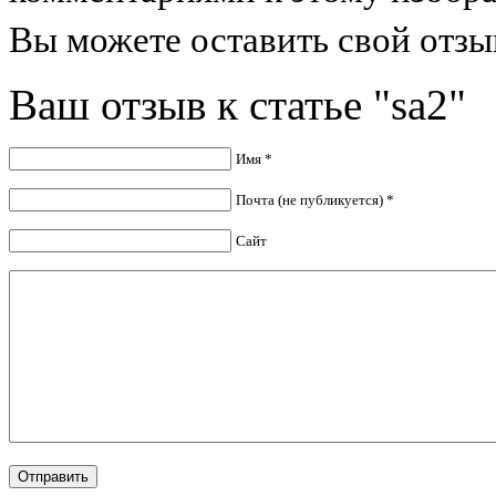
Вы можете оставить свой отзыв
Ваш отзыв к статье "sa2"
Имя *
Почта (не публикуется) *
Сайт