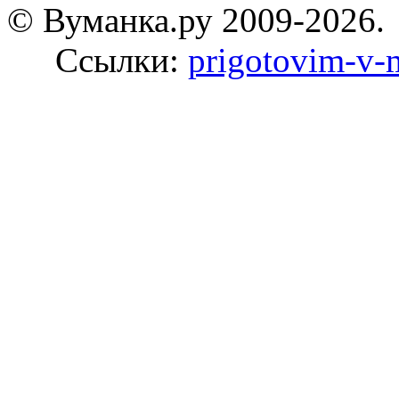
© Вуманка.ру 2009-2026.
Ссылки:
prigotovim-v-m