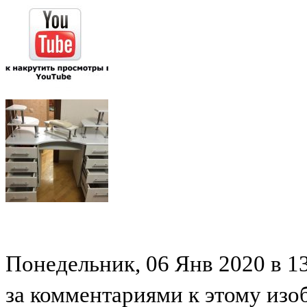
Понедельник, 06 Янв 2020 в 13
за комментариями к этому из