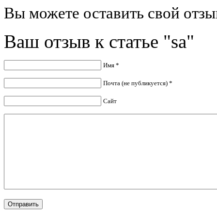
Вы можете оставить свой отзыв
Ваш отзыв к статье "sa"
Имя *
Почта (не публикуется) *
Сайт