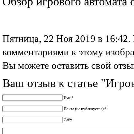
Обзор игрового автомата о
Пятница, 22 Ноя 2019 в 16:42.
комментариями к этому изобр
Вы можете оставить свой отзыв
Ваш отзыв к статье "Игров
Имя *
Почта (не публикуется) *
Сайт