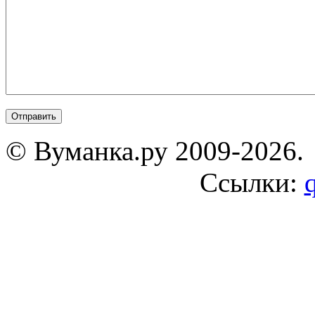
© Вуманка.ру 2009-2026.
Ссылки: