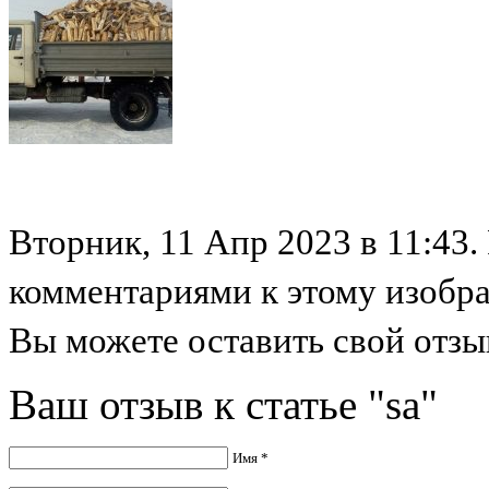
Вторник, 11 Апр 2023 в 11:43.
комментариями к этому изобр
Вы можете оставить свой отзыв
Ваш отзыв к статье "sa"
Имя *