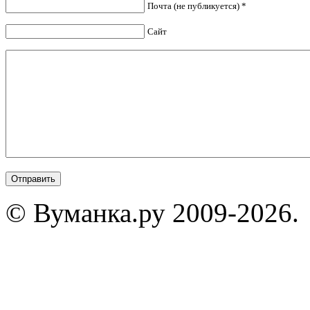
Почта (не публикуется) *
Сайт
© Вуманка.ру 2009-2026.