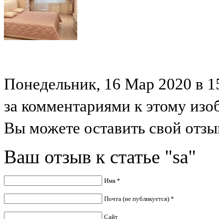
Понедельник, 16 Мар 2020 в 15
за комментариями к этому из
Вы можете оставить свой отзыв
Ваш отзыв к статье "sa"
Имя *
Почта (не публикуется) *
Сайт