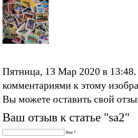
Пятница, 13 Мар 2020 в 13:48.
комментариями к этому изобр
Вы можете оставить свой отзыв
Ваш отзыв к статье "sa2"
Имя *