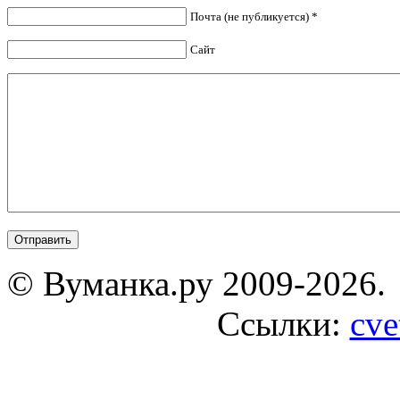
Почта (не публикуется) *
Сайт
© Вуманка.ру 2009-2026.
Ссылки:
cve