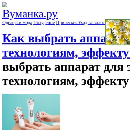
Одежда и мода
Похудение
Прически. Уход за волосами
Маски д
Как выбрать аппарат 
технологиям, эффекту
выбрать аппарат для 
технологиям, эффекту