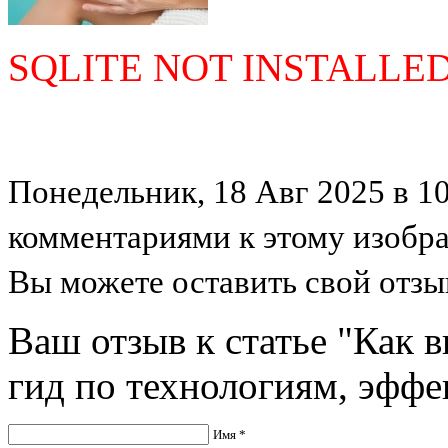
SQLITE NOT INSTALLE
Понедельник, 18 Авг 2025 в 10
комментариями к этому изобр
Вы можете оставить свой отзыв
Ваш отзыв к статье "Как 
гид по технологиям, эффе
Имя *