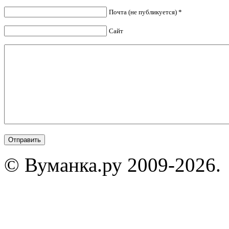
Почта (не публикуется) *
Сайт
© Вуманка.ру 2009-2026.