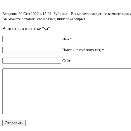
Вторник, 20 Сен 2022 в 15:01. Рубрика: . Вы можете следить за комментари
Вы можете оставить свой отзыв, пинг пока закрыт.
Ваш отзыв к статье "sa"
Имя *
Почта (не публикуется) *
Сайт