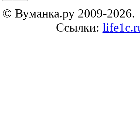
© Вуманка.ру 2009-2026.
Ссылки:
life1c.r