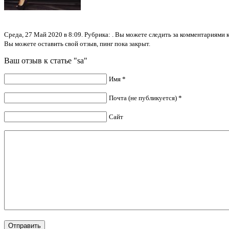
Среда, 27 Май 2020 в 8:09. Рубрика: . Вы можете следить за комментариями
Вы можете оставить свой отзыв, пинг пока закрыт.
Ваш отзыв к статье "sa"
Имя *
Почта (не публикуется) *
Сайт