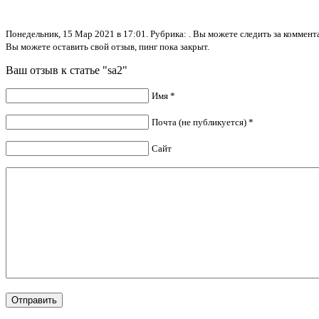
Понедельник, 15 Мар 2021 в 17:01. Рубрика: . Вы можете следить за комме
Вы можете оставить свой отзыв, пинг пока закрыт.
Ваш отзыв к статье "sa2"
Имя *
Почта (не публикуется) *
Сайт