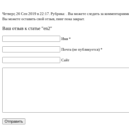
Четверг, 26 Сен 2019 в 22:17. Рубрика: . Вы можете следить за комментария
Вы можете оставить свой отзыв, пинг пока закрыт.
Ваш отзыв к статье "en2"
Имя *
Почта (не публикуется) *
Сайт